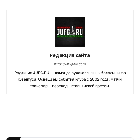
Редакция сайта
https://myjuve.com
Редакция JUFC.RU — команда русскоязычных болельщиков
Ювентуса. Освещаем события клуба с 2002 года: матчи,
трансферы, переводы итальянской прессы.