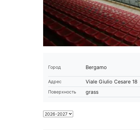
Bergamo
Город
Viale Giulio Cesare 18
Адрес
grass
Поверхность