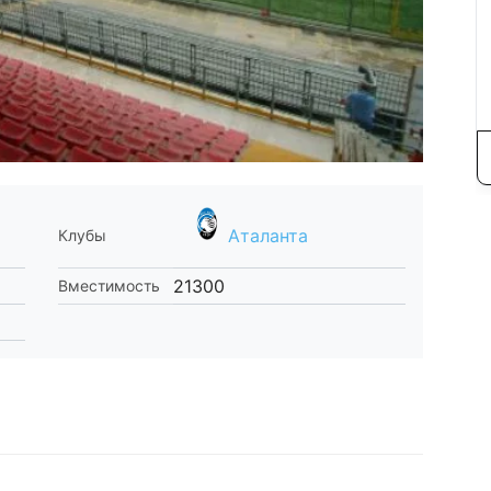
Аталанта
Клубы
21300
Вместимость