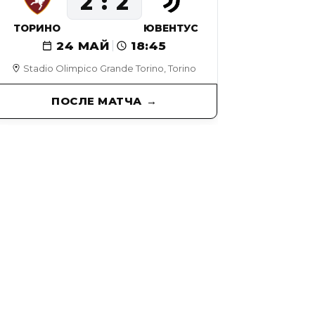
2
2
ТОРИНО
ЮВЕНТУС
24 МАЙ
18:45
Stadio Olimpico Grande Torino, Torino
ПОСЛЕ МАТЧА