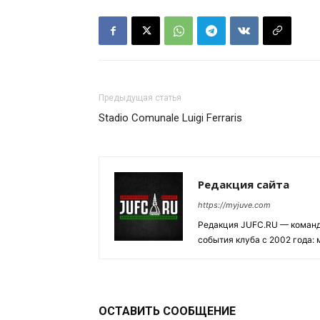
Предыдущая статья
Stadio Comunale Luigi Ferraris
Редакция сайта
https://myjuve.com
Редакция JUFC.RU — коман
события клуба с 2002 года:
ОСТАВИТЬ СООБЩЕНИЕ