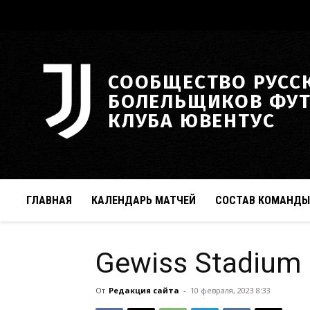
СООБЩЕСТВО РУСС
БОЛЕЛЬЩИКОВ ФУ
КЛУБА ЮВЕНТУС
ГЛАВНАЯ
КАЛЕНДАРЬ МАТЧЕЙ
СОСТАВ КОМАНДЫ
Gewiss Stadium
От
Редакция сайта
-
10 февраля, 2023 8:33