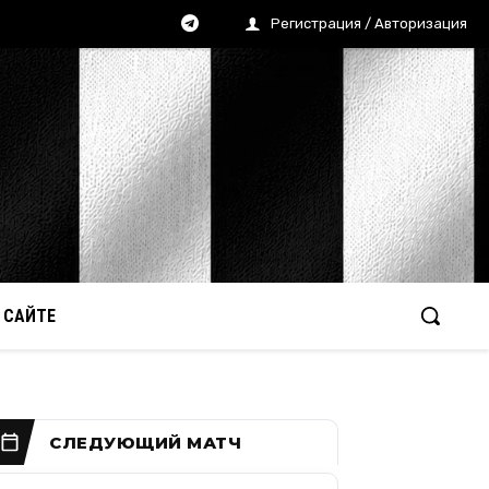
Регистрация / Авторизация
 САЙТЕ