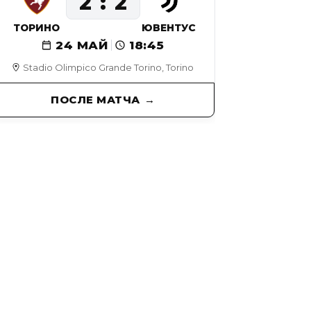
2
2
ТОРИНО
ЮВЕНТУС
24 МАЙ
18:45
Stadio Olimpico Grande Torino, Torino
ПОСЛЕ МАТЧА