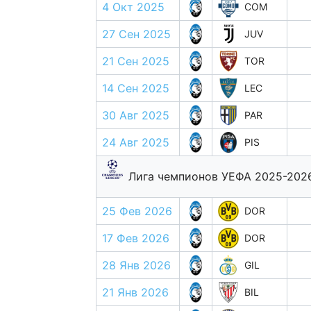
4 Окт 2025
COM
27 Сен 2025
JUV
21 Сен 2025
TOR
14 Сен 2025
LEC
30 Авг 2025
PAR
24 Авг 2025
PIS
Лига чемпионов УЕФА 2025-202
25 Фев 2026
DOR
17 Фев 2026
DOR
28 Янв 2026
GIL
21 Янв 2026
BIL