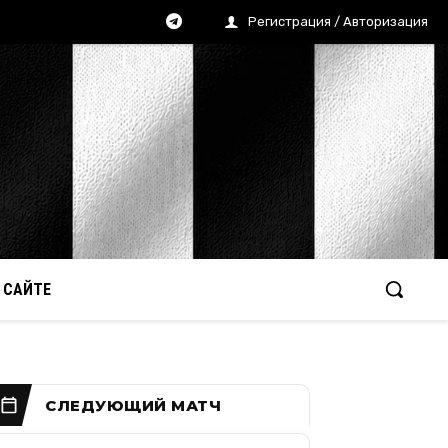
Регистрация / Авторизация
 САЙТЕ