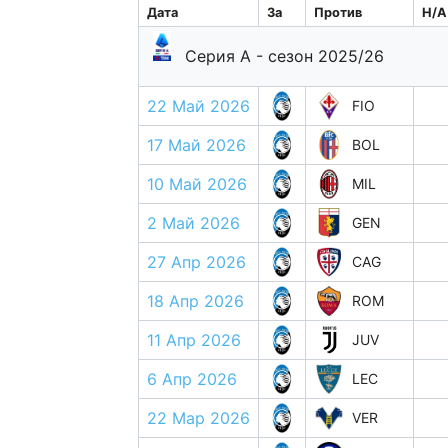
Дата
За
Против
H/A
Серия А - сезон 2025/26
22 Май 2026
FIO
17 Май 2026
BOL
10 Май 2026
MIL
2 Май 2026
GEN
27 Апр 2026
CAG
18 Апр 2026
ROM
11 Апр 2026
JUV
6 Апр 2026
LEC
22 Мар 2026
VER