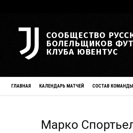
СООБЩЕСТВО РУСС
БОЛЕЛЬЩИКОВ ФУ
КЛУБА ЮВЕНТУС
ГЛАВНАЯ
КАЛЕНДАРЬ МАТЧЕЙ
СОСТАВ КОМАНДЫ
Марко Спортье