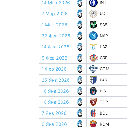
14 Мар 2026
INT
7 Мар 2026
UDI
1 Мар 2026
SAS
22 Фев 2026
NAP
14 Фев 2026
LAZ
9 Фев 2026
CRE
1 Фев 2026
COM
25 Янв 2026
PAR
16 Янв 2026
PIS
10 Янв 2026
TOR
7 Янв 2026
BOL
3 Янв 2026
ROM