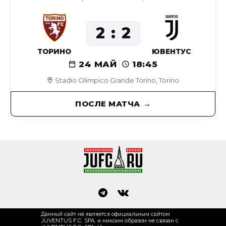
2
2
ТОРИНО
ЮВЕНТУС
24 МАЙ
18:45
Stadio Olimpico Grande Torino, Torino
ПОСЛЕ МАТЧА
Данный сайт не является официальным сайтом
JUVENTUS F.C. SPA, и никоим образом не связан с