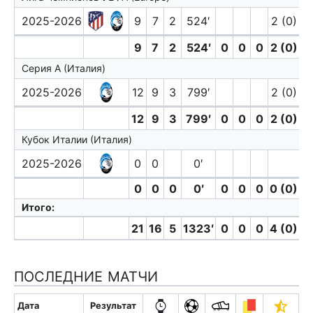
2025-2026
9
7
2
524′
2 (0)
9
7
2
524′
0
0
0
2 (0)
Серия А (Италия)
2025-2026
12
9
3
799′
2 (0)
12
9
3
799′
0
0
0
2 (0)
Кубок Италии (Италия)
2025-2026
0
0
0′
0
0
0
0′
0
0
0
0 (0)
Итого:
21
16
5
1323′
0
0
0
4 (0)
ПОСЛЕДНИЕ МАТЧИ
Дата
Результат