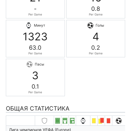
-
0.8
Per Game
Per Game
Минут
Голы
1323
4
63.0
0.2
Per Game
Per Game
Пасы
3
0.1
Per Game
ОБЩАЯ СТАТИСТИКА
Лига чемпионов УЕФА (Europe)