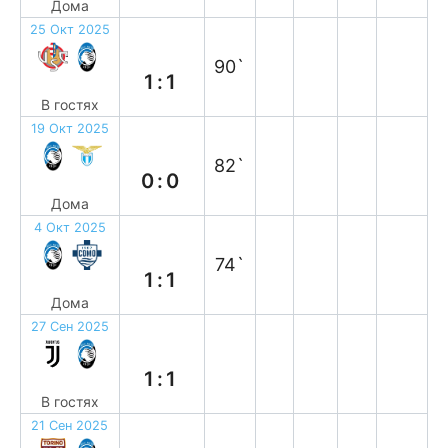
Дома
25 Окт 2025
н
90`
1:1
В гостях
19 Окт 2025
н
82`
0:0
Дома
4 Окт 2025
н
74`
1:1
Дома
27 Сен 2025
н
1:1
В гостях
21 Сен 2025
в