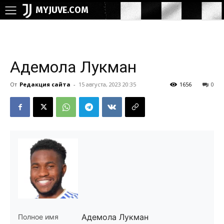
MYJUVE.COM
Адемола Лукман
От
Редакция сайта
-
15 августа, 2023 20:35
1656
0
Адемола Лукман
Полное имя