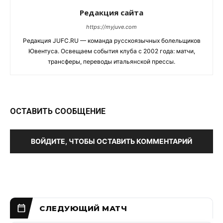
Редакция сайта
https://myjuve.com
Редакция JUFC.RU — команда русскоязычных болельщиков
Ювентуса. Освещаем события клуба с 2002 года: матчи,
трансферы, переводы итальянской прессы.
ОСТАВИТЬ СООБЩЕНИЕ
ВОЙДИТЕ, ЧТОБЫ ОСТАВИТЬ КОММЕНТАРИЙ