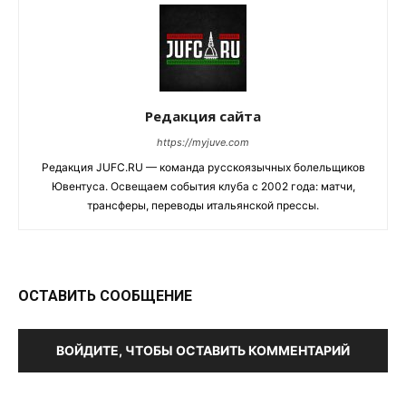
Редакция сайта
https://myjuve.com
Редакция JUFC.RU — команда русскоязычных болельщиков
Ювентуса. Освещаем события клуба с 2002 года: матчи,
трансферы, переводы итальянской прессы.
ОСТАВИТЬ СООБЩЕНИЕ
ВОЙДИТЕ, ЧТОБЫ ОСТАВИТЬ КОММЕНТАРИЙ