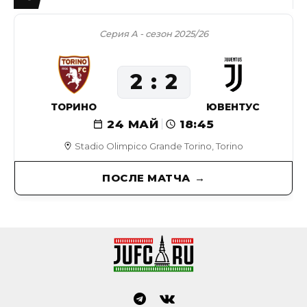
Серия А - сезон 2025/26
2
2
ТОРИНО
ЮВЕНТУС
24 МАЙ
18:45
Stadio Olimpico Grande Torino, Torino
ПОСЛЕ МАТЧА