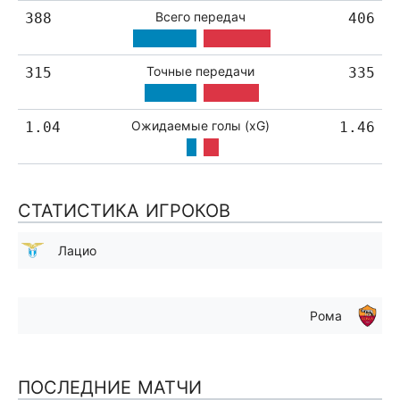
Всего передач
388
406
Точные передачи
315
335
Ожидаемые голы (xG)
1.04
1.46
СТАТИСТИКА ИГРОКОВ
Лацио
Рома
ПОСЛЕДНИЕ МАТЧИ