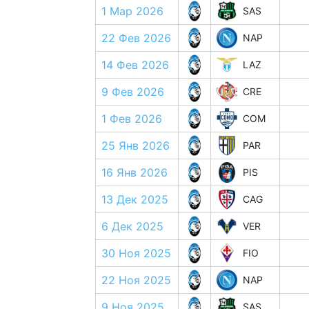
1 Мар 2026
SAS
22 Фев 2026
NAP
14 Фев 2026
LAZ
9 Фев 2026
CRE
1 Фев 2026
COM
25 Янв 2026
PAR
16 Янв 2026
PIS
13 Дек 2025
CAG
6 Дек 2025
VER
30 Ноя 2025
FIO
22 Ноя 2025
NAP
9 Ноя 2025
SAS