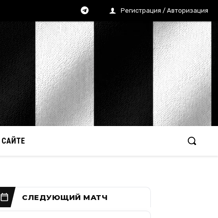
Регистрация / Авторизация
 САЙТЕ