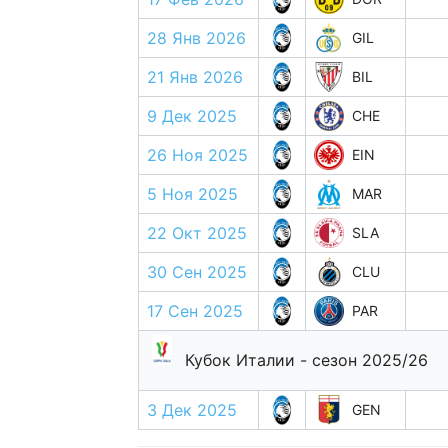
28 Янв 2026
GIL
21 Янв 2026
BIL
9 Дек 2025
CHE
26 Ноя 2025
EIN
5 Ноя 2025
MAR
22 Окт 2025
SLA
30 Сен 2025
CLU
17 Сен 2025
PAR
Кубок Италии - сезон 2025/26
3 Дек 2025
GEN