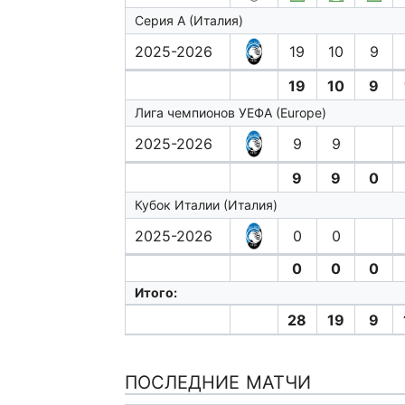
Серия А (Италия)
2025-2026
19
10
9
19
10
9
Лига чемпионов УЕФА (Europe)
2025-2026
9
9
9
9
0
Кубок Италии (Италия)
2025-2026
0
0
0
0
0
Итого:
28
19
9
ПОСЛЕДНИЕ МАТЧИ