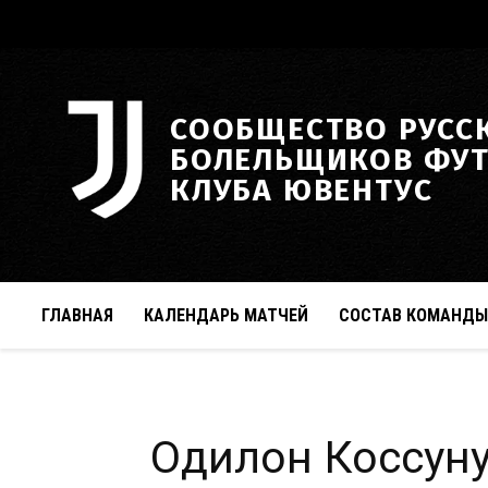
СООБЩЕСТВО РУСС
БОЛЕЛЬЩИКОВ ФУ
КЛУБА ЮВЕНТУС
ГЛАВНАЯ
КАЛЕНДАРЬ МАТЧЕЙ
СОСТАВ КОМАНДЫ
Одилон Коссун