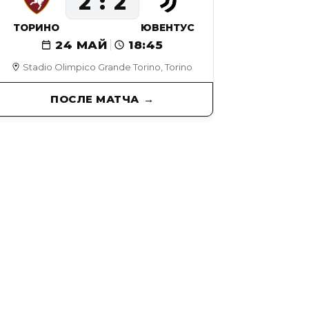
2
2
ТОРИНО
ЮВЕНТУС
24 МАЙ
18:45
Stadio Olimpico Grande Torino, Torino
ПОСЛЕ МАТЧА