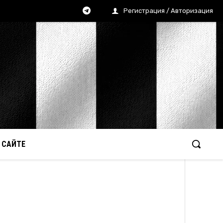
Регистрация / Авторизация
 САЙТЕ