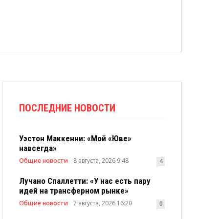
ПОСЛЕДНИЕ НОВОСТИ
Уэстон Маккенни: «Мой «Юве»
навсегда»
Общие новости
8 августа, 2026 9:48
4
Лучано Спаллетти: «У нас есть пару
идей на трансферном рынке»
Общие новости
7 августа, 2026 16:20
0