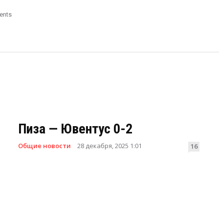
ents
Пиза — Ювентус 0-2
Общие новости
28 декабря, 2025 1:01
16