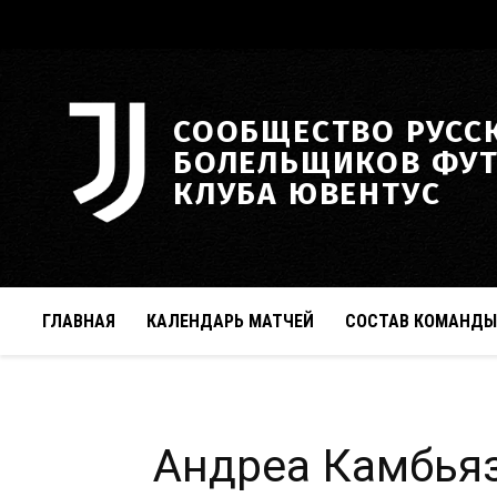
СООБЩЕСТВО РУСС
БОЛЕЛЬЩИКОВ ФУ
КЛУБА ЮВЕНТУС
ГЛАВНАЯ
КАЛЕНДАРЬ МАТЧЕЙ
СОСТАВ КОМАНДЫ
Андреа Камбья