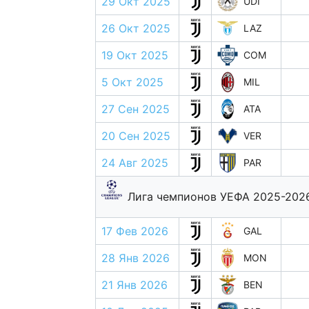
29 Окт 2025
UDI
26 Окт 2025
LAZ
19 Окт 2025
COM
5 Окт 2025
MIL
27 Сен 2025
ATA
20 Сен 2025
VER
24 Авг 2025
PAR
Лига чемпионов УЕФА 2025-202
17 Фев 2026
GAL
28 Янв 2026
MON
21 Янв 2026
BEN