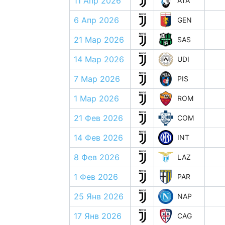
11 Апр 2026
ATA
6 Апр 2026
GEN
21 Мар 2026
SAS
14 Мар 2026
UDI
7 Мар 2026
PIS
1 Мар 2026
ROM
21 Фев 2026
COM
14 Фев 2026
INT
8 Фев 2026
LAZ
1 Фев 2026
PAR
25 Янв 2026
NAP
17 Янв 2026
CAG