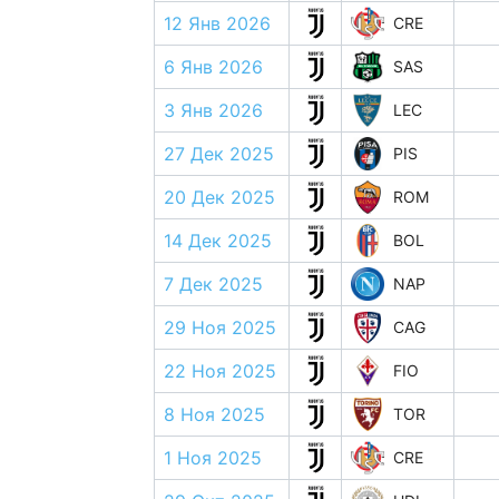
12 Янв 2026
CRE
6 Янв 2026
SAS
3 Янв 2026
LEC
27 Дек 2025
PIS
20 Дек 2025
ROM
14 Дек 2025
BOL
7 Дек 2025
NAP
29 Ноя 2025
CAG
22 Ноя 2025
FIO
8 Ноя 2025
TOR
1 Ноя 2025
CRE