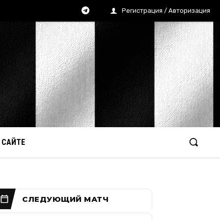
Регистрация / Авторизация
 САЙТЕ