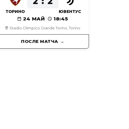
2
2
ТОРИНО
ЮВЕНТУС
24 МАЙ
18:45
Stadio Olimpico Grande Torino, Torino
ПОСЛЕ МАТЧА