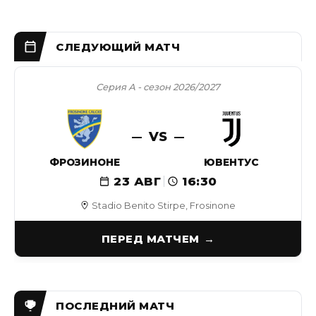
Серия А - сезон 2026/2027
VS
ФРОЗИНОНЕ
ЮВЕНТУС
23 АВГ
16:30
Stadio Benito Stirpe, Frosinone
ПЕРЕД МАТЧЕМ