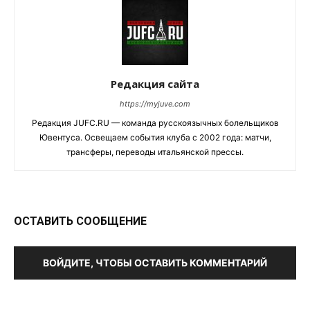
Редакция сайта
https://myjuve.com
Редакция JUFC.RU — команда русскоязычных болельщиков
Ювентуса. Освещаем события клуба с 2002 года: матчи,
трансферы, переводы итальянской прессы.
ОСТАВИТЬ СООБЩЕНИЕ
ВОЙДИТЕ, ЧТОБЫ ОСТАВИТЬ КОММЕНТАРИЙ