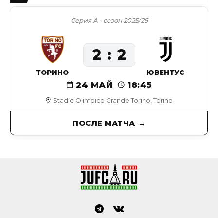
Серия А - сезон 2025/26
2
2
ТОРИНО
ЮВЕНТУС
24 МАЙ
18:45
Stadio Olimpico Grande Torino, Torino
ПОСЛЕ МАТЧА