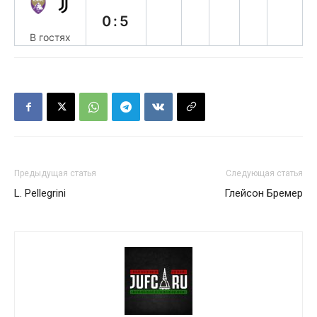
0:5
В гостях
Предыдущая статья
Следующая статья
L. Pellegrini
Глейсон Бремер