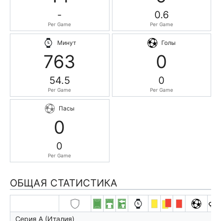
-
0.6
Per Game
Per Game
Минут
Голы
763
0
54.5
0
Per Game
Per Game
Пасы
0
0
Per Game
ОБЩАЯ СТАТИСТИКА
Серия А (Италия)