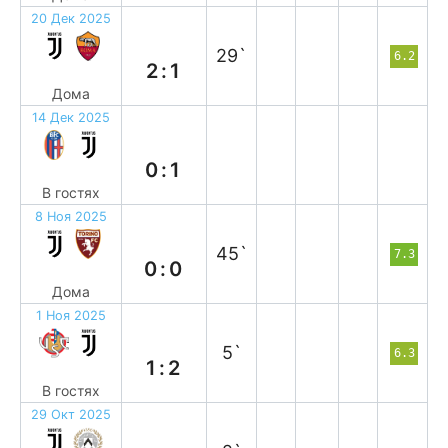
20 Дек 2025
в
29`
6.2
2:1
Дома
14 Дек 2025
в
0:1
В гостях
8 Ноя 2025
н
45`
7.3
0:0
Дома
1 Ноя 2025
в
5`
6.3
1:2
В гостях
29 Окт 2025
в