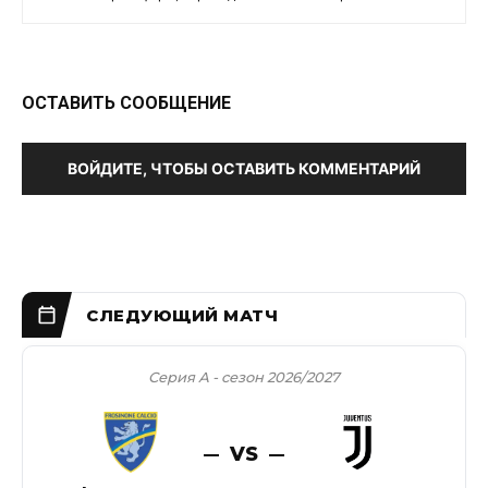
ОСТАВИТЬ СООБЩЕНИЕ
ВОЙДИТЕ, ЧТОБЫ ОСТАВИТЬ КОММЕНТАРИЙ
Серия А - сезон 2026/2027
VS