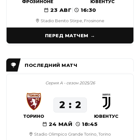
ФРОЗИНОНЕ
ЮВЕНТУС
23 АВГ
16:30
Stadio Benito Stirpe, Frosinone
ПЕРЕД МАТЧЕМ
Серия А - сезон 2025/26
2
2
ТОРИНО
ЮВЕНТУС
24 МАЙ
18:45
Stadio Olimpico Grande Torino, Torino