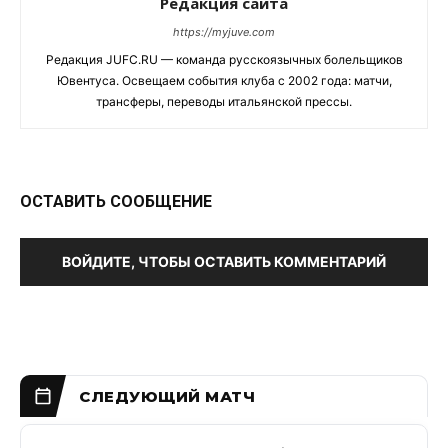
Редакция сайта
https://myjuve.com
Редакция JUFC.RU — команда русскоязычных болельщиков
Ювентуса. Освещаем события клуба с 2002 года: матчи,
трансферы, переводы итальянской прессы.
ОСТАВИТЬ СООБЩЕНИЕ
ВОЙДИТЕ, ЧТОБЫ ОСТАВИТЬ КОММЕНТАРИЙ