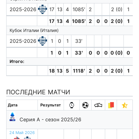
2025-2026
17
13
4
1085′
2
2 (0)
1
17
13
4
1085′
2
0
0
2 (0)
1
0
Кубок Италии (Италия)
2025-2026
1
0
1
33′
1
0
1
33′
0
0
0
0 (0)
0
0
Итого:
18
13
5
1118′
2
0
0
2 (0)
1
0
ПОСЛЕДНИЕ МАТЧИ
Дата
Результат
Серия А - сезон 2025/26
24 Май 2026
в