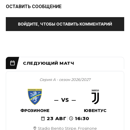
ОСТАВИТЬ СООБЩЕНИЕ
ВОЙДИТЕ, ЧТОБЫ ОСТАВИТЬ КОММЕНТАРИЙ
Серия А - сезон 2026/2027
VS
ФРОЗИНОНЕ
ЮВЕНТУС
23 АВГ
16:30
Stadio Benito Stirpe, Frosinone