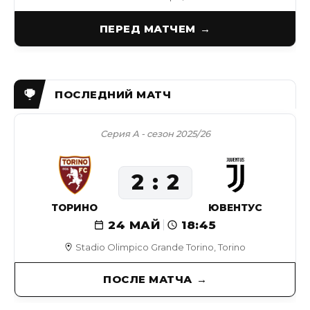
ПЕРЕД МАТЧЕМ
Серия А - сезон 2025/26
2
2
ТОРИНО
ЮВЕНТУС
24 МАЙ
18:45
Stadio Olimpico Grande Torino, Torino
ПОСЛЕ МАТЧА