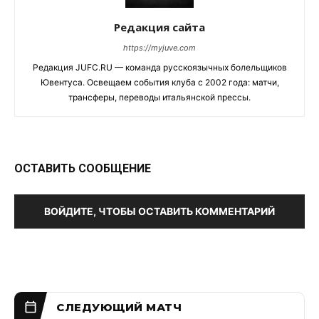
Редакция сайта
https://myjuve.com
Редакция JUFC.RU — команда русскоязычных болельщиков
Ювентуса. Освещаем события клуба с 2002 года: матчи,
трансферы, переводы итальянской прессы.
ОСТАВИТЬ СООБЩЕНИЕ
ВОЙДИТЕ, ЧТОБЫ ОСТАВИТЬ КОММЕНТАРИЙ