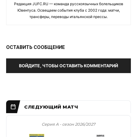
Редакция JUFC.RU — команда русскоязычных болельщиков
Ювентуса. Освещаем события клуба с 2002 года: матчи,
трансферы, переводы итальянской прессы.
ОСТАВИТЬ СООБЩЕНИЕ
ВОЙДИТЕ, ЧТОБЫ ОСТАВИТЬ КОММЕНТАРИЙ
Серия А - сезон 2026/2027