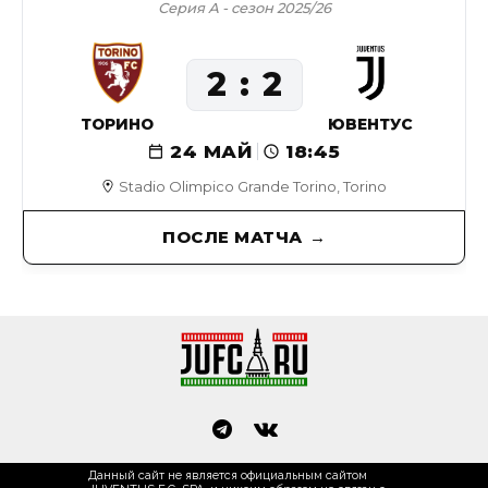
Серия А - сезон 2025/26
2
2
ТОРИНО
ЮВЕНТУС
24 МАЙ
18:45
Stadio Olimpico Grande Torino, Torino
ПОСЛЕ МАТЧА
Данный сайт не является официальным сайтом