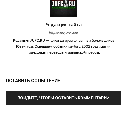
Редакция сайта
https://myjuve.com
Редакция JUFC.RU — команда русскоязычных болельщиков
Ювентуса. Освещаем события клуба с 2002 года: матчи,
трансферы, переводы итальянской прессы.
ОСТАВИТЬ СООБЩЕНИЕ
ВОЙДИТЕ, ЧТОБЫ ОСТАВИТЬ КОММЕНТАРИЙ