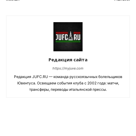
Редакция сайта
https://myjuve.com
Редакция JUFC.RU — команда русскоязычных болельщиков
Ювентуса. Освещаем события клуба с 2002 года: матчи,
трансферы, переводы итальянской прессы.