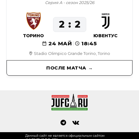
Серия А - сезон 2025/26
2
2
ТОРИНО
ЮВЕНТУС
24 МАЙ
18:45
Stadio Olimpico Grande Torino, Torino
ПОСЛЕ МАТЧА
Данный сайт не является официальным сайтом