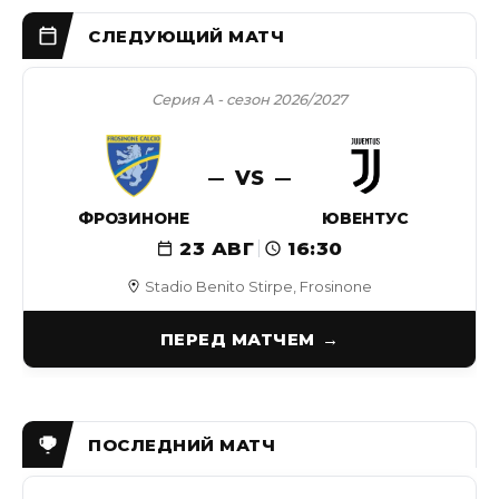
Серия А - сезон 2026/2027
VS
ФРОЗИНОНЕ
ЮВЕНТУС
23 АВГ
16:30
Stadio Benito Stirpe, Frosinone
ПЕРЕД МАТЧЕМ