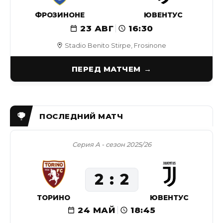
ФРОЗИНОНЕ
ЮВЕНТУС
23 АВГ
16:30
Stadio Benito Stirpe, Frosinone
ПЕРЕД МАТЧЕМ
Серия А - сезон 2025/26
2
2
ТОРИНО
ЮВЕНТУС
24 МАЙ
18:45