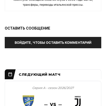
трансферы, переводы итальянской прессы.
ОСТАВИТЬ СООБЩЕНИЕ
ВОЙДИТЕ, ЧТОБЫ ОСТАВИТЬ КОММЕНТАРИЙ
Серия А - сезон 2026/2027
VS