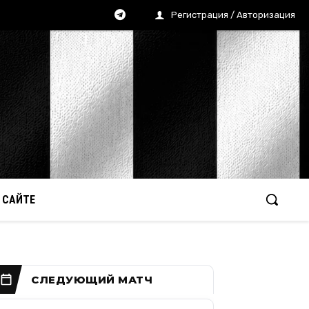
Регистрация / Авторизация
 САЙТЕ