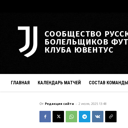
СООБЩЕСТВО РУСС
БОЛЕЛЬЩИКОВ ФУ
КЛУБА ЮВЕНТУС
ГЛАВНАЯ
КАЛЕНДАРЬ МАТЧЕЙ
СОСТАВ КОМАНДЫ
От
Редакция сайта
-
2 июля, 2025 13:48