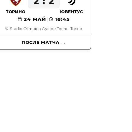
2
2
ТОРИНО
ЮВЕНТУС
24 МАЙ
18:45
Stadio Olimpico Grande Torino, Torino
ПОСЛЕ МАТЧА