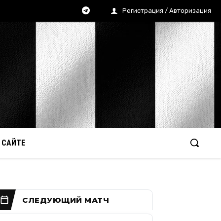
Регистрация / Авторизация
 САЙТЕ