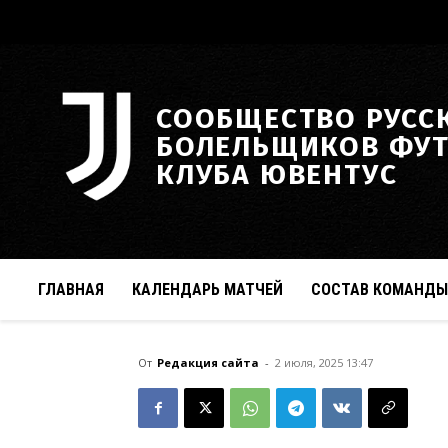
СООБЩЕСТВО РУСС
БОЛЕЛЬЩИКОВ ФУ
КЛУБА ЮВЕНТУС
ГЛАВНАЯ
КАЛЕНДАРЬ МАТЧЕЙ
СОСТАВ КОМАНДЫ
От
Редакция сайта
-
2 июля, 2025 13:47