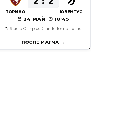
2
2
ТОРИНО
ЮВЕНТУС
24 МАЙ
18:45
Stadio Olimpico Grande Torino, Torino
ПОСЛЕ МАТЧА