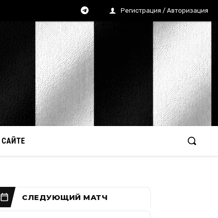
Регистрация / Авторизация
 САЙТЕ