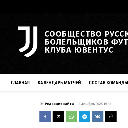
СООБЩЕСТВО РУСС
БОЛЕЛЬЩИКОВ ФУ
КЛУБА ЮВЕНТУС
ГЛАВНАЯ
КАЛЕНДАРЬ МАТЧЕЙ
СОСТАВ КОМАНДЫ
От
Редакция сайта
-
2 декабря, 2025 16:42