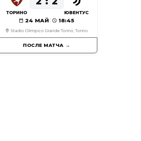
2
2
ТОРИНО
ЮВЕНТУС
24 МАЙ
18:45
Stadio Olimpico Grande Torino, Torino
ПОСЛЕ МАТЧА