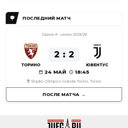
Серия А - сезон 2025/26
2
2
ТОРИНО
ЮВЕНТУС
24 МАЙ
18:45
Stadio Olimpico Grande Torino, Torino
ПОСЛЕ МАТЧА