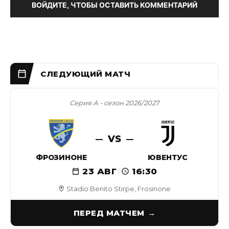
ВОЙДИТЕ, ЧТОБЫ ОСТАВИТЬ КОММЕНТАРИЙ
Серия А - сезон 2026/2027
VS
ФРОЗИНОНЕ
ЮВЕНТУС
23 АВГ
16:30
Stadio Benito Stirpe, Frosinone
ПЕРЕД МАТЧЕМ