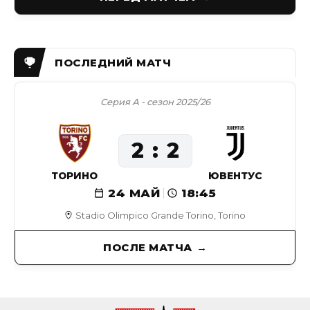
Серия А - сезон 2025/26
2
2
ТОРИНО
ЮВЕНТУС
24 МАЙ
18:45
Stadio Olimpico Grande Torino, Torino
ПОСЛЕ МАТЧА