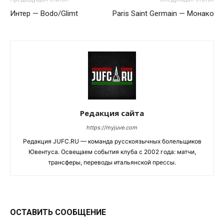
Интер — Bodo/Glimt
Paris Saint Germain — Монако
Редакция сайта
https://myjuve.com
Редакция JUFC.RU — команда русскоязычных болельщиков
Ювентуса. Освещаем события клуба с 2002 года: матчи,
трансферы, переводы итальянской прессы.
ОСТАВИТЬ СООБЩЕНИЕ