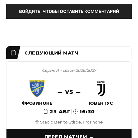
ВОЙДИТЕ, ЧТОБЫ ОСТАВИТЬ КОММЕНТАРИЙ
Серия А - сезон 2026/2027
VS
ФРОЗИНОНЕ
ЮВЕНТУС
23 АВГ
16:30
Stadio Benito Stirpe, Frosinone
ПЕРЕД МАТЧЕМ