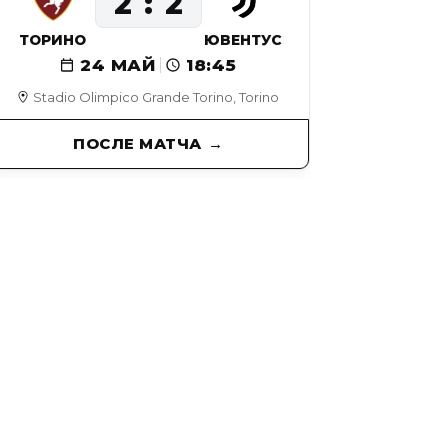
2
2
ТОРИНО
ЮВЕНТУС
24 МАЙ
18:45
Stadio Olimpico Grande Torino, Torino
ПОСЛЕ МАТЧА