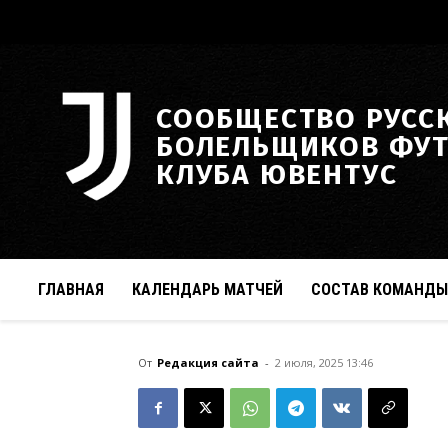
СООБЩЕСТВО РУСС
БОЛЕЛЬЩИКОВ ФУ
КЛУБА ЮВЕНТУС
ГЛАВНАЯ
КАЛЕНДАРЬ МАТЧЕЙ
СОСТАВ КОМАНДЫ
От
Редакция сайта
-
2 июля, 2025 13:46