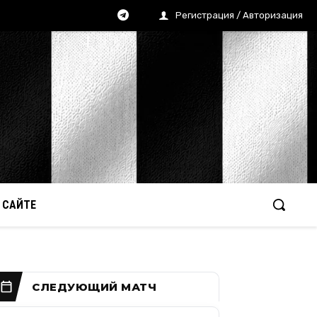
Регистрация / Авторизация
 САЙТЕ