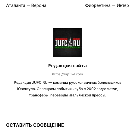
Аталанта — Верона
Фиорентина — Интер
Редакция сайта
https://myjuve.com
Редакция JUFC.RU — команда русскоязычных болельщиков
Ювентуса. Освещаем события клуба с 2002 года: матчи,
трансферы, переводы итальянской прессы.
ОСТАВИТЬ СООБЩЕНИЕ