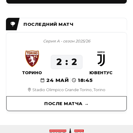
Серия А - сезон 2025/26
2
2
ТОРИНО
ЮВЕНТУС
24 МАЙ
18:45
Stadio Olimpico Grande Torino, Torino
ПОСЛЕ МАТЧА