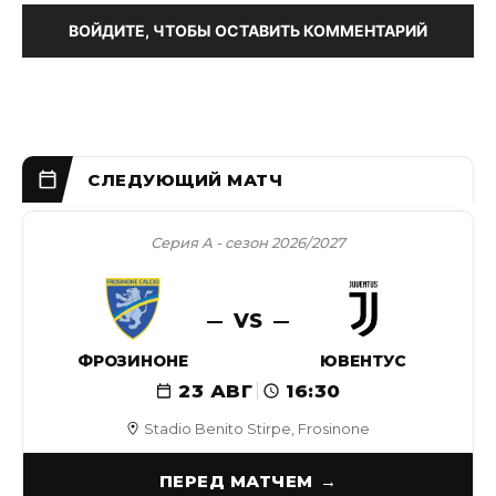
ВОЙДИТЕ, ЧТОБЫ ОСТАВИТЬ КОММЕНТАРИЙ
Серия А - сезон 2026/2027
VS
ФРОЗИНОНЕ
ЮВЕНТУС
23 АВГ
16:30
Stadio Benito Stirpe, Frosinone
ПЕРЕД МАТЧЕМ