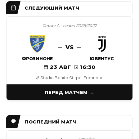
Серия А - сезон 2026/2027
VS
ФРОЗИНОНЕ
ЮВЕНТУС
23 АВГ
16:30
Stadio Benito Stirpe, Frosinone
ПЕРЕД МАТЧЕМ