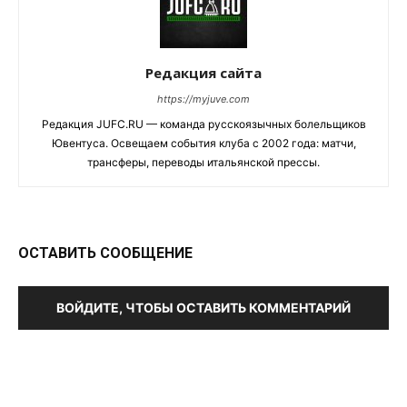
Редакция сайта
https://myjuve.com
Редакция JUFC.RU — команда русскоязычных болельщиков
Ювентуса. Освещаем события клуба с 2002 года: матчи,
трансферы, переводы итальянской прессы.
ОСТАВИТЬ СООБЩЕНИЕ
ВОЙДИТЕ, ЧТОБЫ ОСТАВИТЬ КОММЕНТАРИЙ