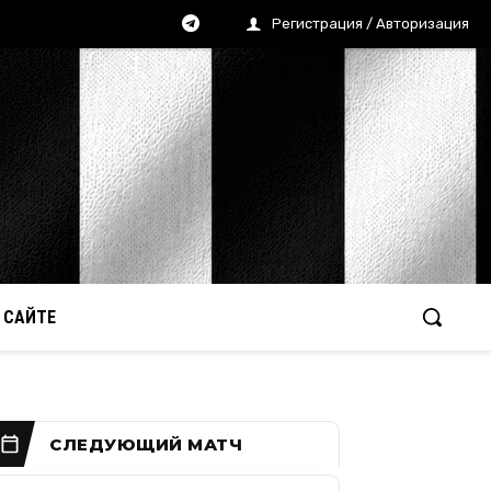
Регистрация / Авторизация
 САЙТЕ