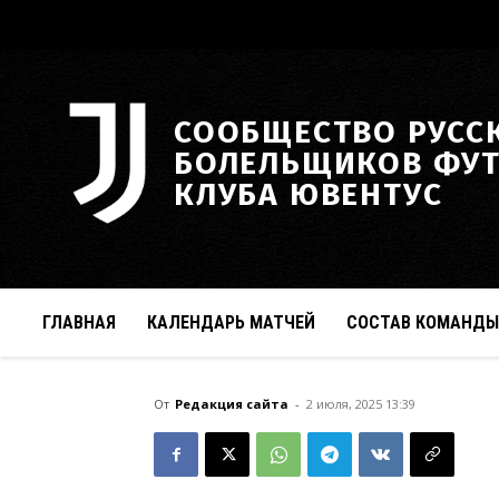
СООБЩЕСТВО РУСС
БОЛЕЛЬЩИКОВ ФУ
КЛУБА ЮВЕНТУС
ГЛАВНАЯ
КАЛЕНДАРЬ МАТЧЕЙ
СОСТАВ КОМАНДЫ
От
Редакция сайта
-
2 июля, 2025 13:39