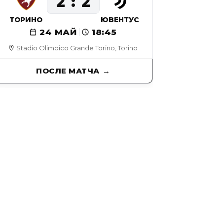
2
2
ТОРИНО
ЮВЕНТУС
24 МАЙ
18:45
Stadio Olimpico Grande Torino, Torino
ПОСЛЕ МАТЧА