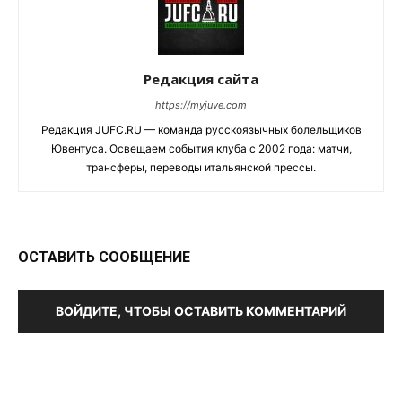
Редакция сайта
https://myjuve.com
Редакция JUFC.RU — команда русскоязычных болельщиков
Ювентуса. Освещаем события клуба с 2002 года: матчи,
трансферы, переводы итальянской прессы.
ОСТАВИТЬ СООБЩЕНИЕ
ВОЙДИТЕ, ЧТОБЫ ОСТАВИТЬ КОММЕНТАРИЙ