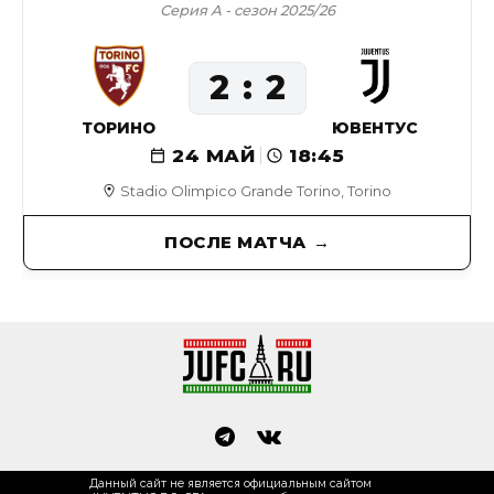
Серия А - сезон 2025/26
2
2
ТОРИНО
ЮВЕНТУС
24 МАЙ
18:45
Stadio Olimpico Grande Torino, Torino
ПОСЛЕ МАТЧА
Данный сайт не является официальным сайтом