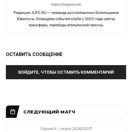
https://myjuve.com
Редакция JUFC.RU — команда русскоязычных болельщиков
Ювентуса. Освещаем события клуба с 2002 года: матчи,
трансферы, переводы итальянской прессы.
ОСТАВИТЬ СООБЩЕНИЕ
ВОЙДИТЕ, ЧТОБЫ ОСТАВИТЬ КОММЕНТАРИЙ
Серия А - сезон 2026/2027