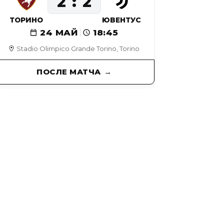
2
2
ТОРИНО
ЮВЕНТУС
24 МАЙ
18:45
Stadio Olimpico Grande Torino, Torino
ПОСЛЕ МАТЧА