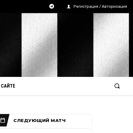
Регистрация / Авторизация
 САЙТЕ