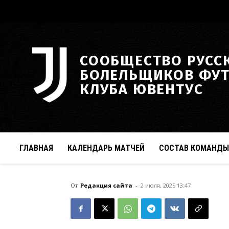
СООБЩЕСТВО РУСС
БОЛЕЛЬЩИКОВ ФУ
КЛУБА ЮВЕНТУС
ГЛАВНАЯ
КАЛЕНДАРЬ МАТЧЕЙ
СОСТАВ КОМАНДЫ
От
Редакция сайта
-
2 июля, 2025 13:47