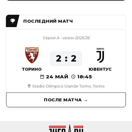
Серия А - сезон 2025/26
2
2
ТОРИНО
ЮВЕНТУС
24 МАЙ
18:45
Stadio Olimpico Grande Torino, Torino
ПОСЛЕ МАТЧА