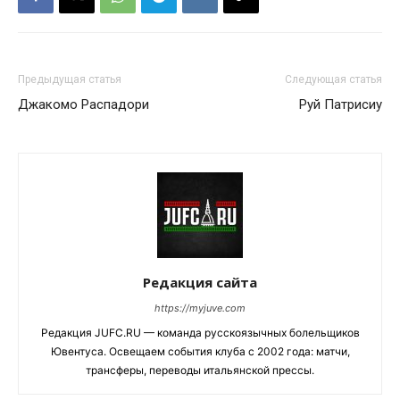
Предыдущая статья
Следующая статья
Джакомо Распадори
Руй Патрисиу
Редакция сайта
https://myjuve.com
Редакция JUFC.RU — команда русскоязычных болельщиков
Ювентуса. Освещаем события клуба с 2002 года: матчи,
трансферы, переводы итальянской прессы.