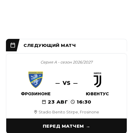
Серия А - сезон 2026/2027
VS
ФРОЗИНОНЕ
ЮВЕНТУС
23 АВГ
16:30
Stadio Benito Stirpe, Frosinone
ПЕРЕД МАТЧЕМ