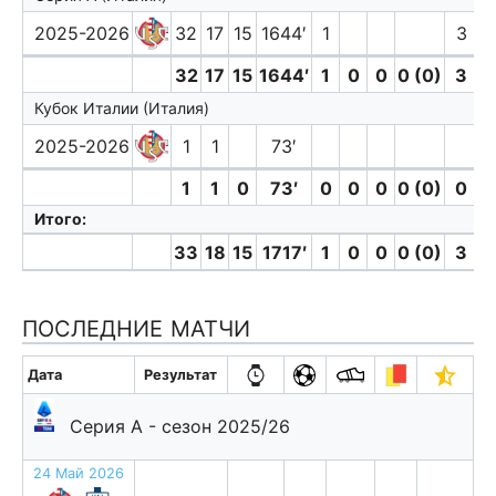
2025-2026
32
17
15
1644′
1
3
32
17
15
1644′
1
0
0
0 (0)
3
Кубок Италии (Италия)
2025-2026
1
1
73′
1
1
0
73′
0
0
0
0 (0)
0
Итого:
33
18
15
1717′
1
0
0
0 (0)
3
ПОСЛЕДНИЕ МАТЧИ
Дата
Результат
Серия А - сезон 2025/26
24 Май 2026
п