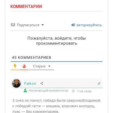
КОММЕНТАРИИ
Подписаться
авторизуйтесь
Пожалуйста, войдите, чтобы
прокомментировать
45
КОММЕНТАРИЕВ
Старые
Falkon
Начинающий комментатор
1 год назад
3 очка не пахнут, победа была сверхнеобходимой.
с победой! гатти — машина, влахович молодец,
луис — без комментариев.