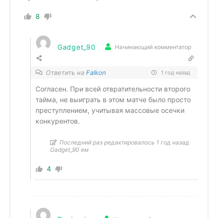
8
Gadget_90
Начинающий комментатор
Ответить на
Falkon
1 год назад
Согласен. При всей отвратительности второго
тайма, не выиграть в этом матче было просто
преступлением, учитывая массовые осечки
конкурентов.
Последний раз редактировалось 1 год назад
Gadget_90 ем
4