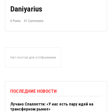
Daniyarius
0 Posts
37 Comments
Нет постов для отображения
ПОСЛЕДНИЕ НОВОСТИ
Лучано Спаллетти: «У нас есть пару идей на
трансферном рынке»