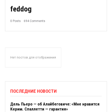
feddog
0 Posts
694 Comments
Нет постов для отображения
ПОСЛЕДНИЕ НОВОСТИ
Дель Пьеро — об Алайбеговиче: «Мне нравится
Керим. Спаллетти — гарантия»