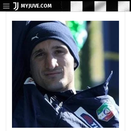
MYJUVE.COM