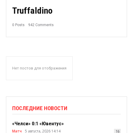
Truffaldino
0 Posts
942 Comments
Нет постов для отображения
ПОСЛЕДНИЕ НОВОСТИ
«Челси» 0:1 «Ювентус»
Матч
5 августа, 2026 14:14
16