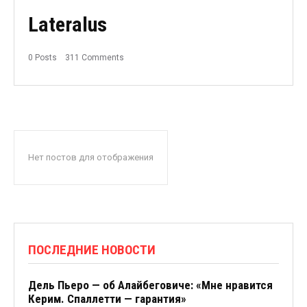
Lateralus
0 Posts
311 Comments
Нет постов для отображения
ПОСЛЕДНИЕ НОВОСТИ
Дель Пьеро — об Алайбеговиче: «Мне нравится
Керим. Спаллетти — гарантия»