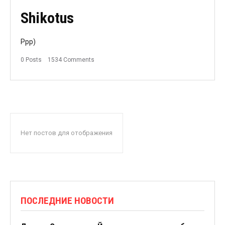
Shikotus
Ррр)
0 Posts
1534 Comments
Нет постов для отображения
ПОСЛЕДНИЕ НОВОСТИ