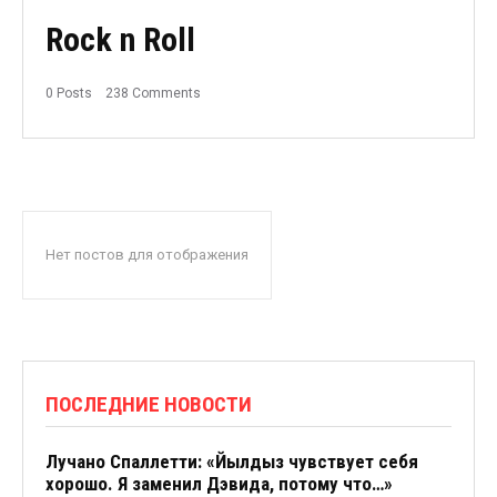
Rock n Roll
0 Posts
238 Comments
Нет постов для отображения
ПОСЛЕДНИЕ НОВОСТИ
Лучано Спаллетти: «Йылдыз чувствует себя
хорошо. Я заменил Дэвида, потому что…»