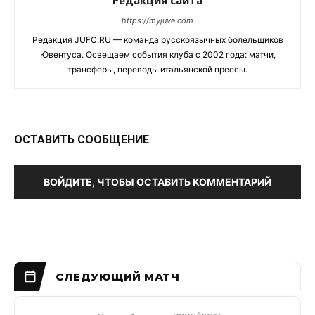
Редакция сайта
https://myjuve.com
Редакция JUFC.RU — команда русскоязычных болельщиков
Ювентуса. Освещаем события клуба с 2002 года: матчи,
трансферы, переводы итальянской прессы.
ОСТАВИТЬ СООБЩЕНИЕ
ВОЙДИТЕ, ЧТОБЫ ОСТАВИТЬ КОММЕНТАРИЙ