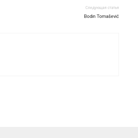
Следующая статья
Bodin Tomašević