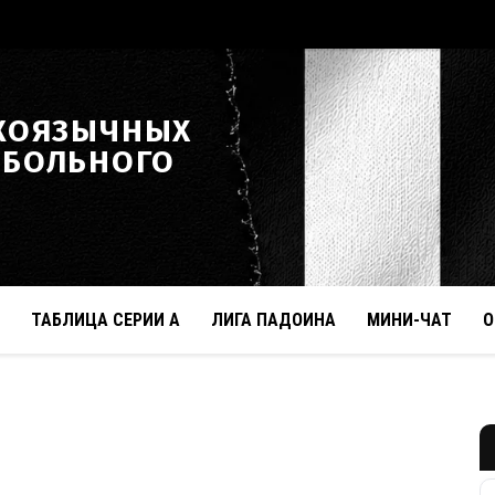
КОЯЗЫЧНЫХ
ТБОЛЬНОГО
ТАБЛИЦА СЕРИИ А
ЛИГА ПАДОИНА
МИНИ-ЧАТ
О