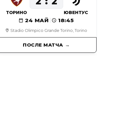
2
2
ТОРИНО
ЮВЕНТУС
24 МАЙ
18:45
Stadio Olimpico Grande Torino, Torino
ПОСЛЕ МАТЧА