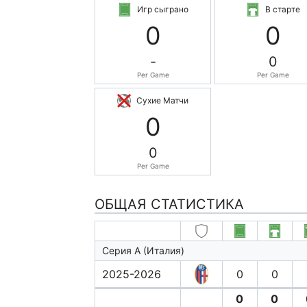
Игр сыграно
В старте
0
0
-
0
Per Game
Per Game
Сухие Матчи
0
0
Per Game
ОБЩАЯ СТАТИСТИКА
Серия А (Италия)
2025-2026
0
0
0
0