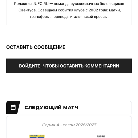
Редакция JUFC.RU — команда русскоязычных болельщиков
Ювентуса. Освещаем события клуба с 2002 года: матчи,
трансферы, переводы итальянской прессы.
ОСТАВИТЬ СООБЩЕНИЕ
ВОЙДИТЕ, ЧТОБЫ ОСТАВИТЬ КОММЕНТАРИЙ
Серия А - сезон 2026/2027