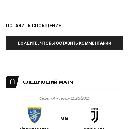
ОСТАВИТЬ СООБЩЕНИЕ
ВОЙДИТЕ, ЧТОБЫ ОСТАВИТЬ КОММЕНТАРИЙ
Серия А - сезон 2026/2027
VS