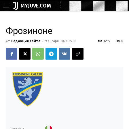
MYJUVE.COM
Фрозиноне
От
Редакция сайта
-
9 января, 2024 15:26
3239
0