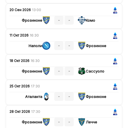
20 Сен 2026
13:00
-
-
Фрозиноне
Комо
11 Окт 2026
16:30
-
-
Наполи
Фрозиноне
18 Окт 2026
16:30
-
-
Фрозиноне
Сассуоло
25 Окт 2026
17:30
-
-
Аталанта
Фрозиноне
28 Окт 2026
17:30
-
-
Фрозиноне
Лечче