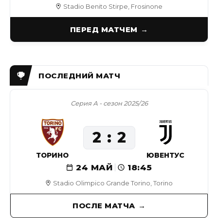
Stadio Benito Stirpe, Frosinone
ПЕРЕД МАТЧЕМ
Серия А - сезон 2025/26
2
2
ТОРИНО
ЮВЕНТУС
24 МАЙ
18:45
Stadio Olimpico Grande Torino, Torino
ПОСЛЕ МАТЧА