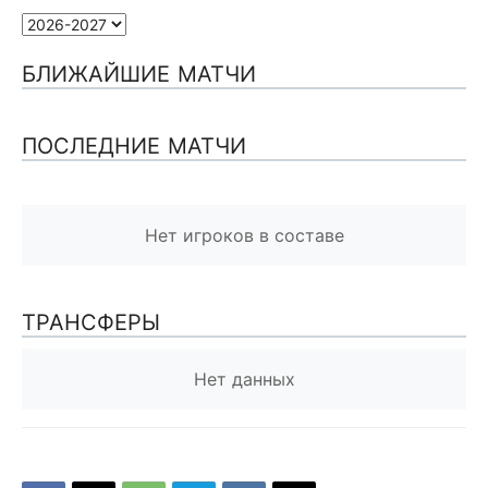
БЛИЖАЙШИЕ МАТЧИ
ПОСЛЕДНИЕ МАТЧИ
Нет игроков в составе
ТРАНСФЕРЫ
Нет данных