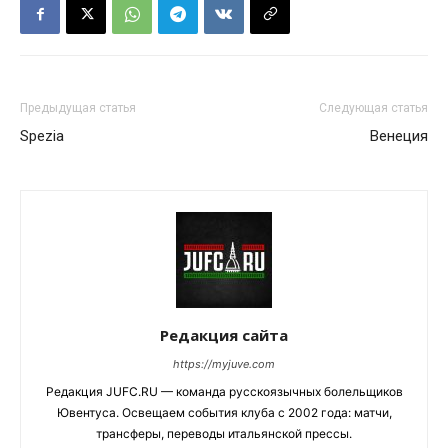
Предыдущая статья
Следующая статья
Spezia
Венеция
Редакция сайта
https://myjuve.com
Редакция JUFC.RU — команда русскоязычных болельщиков
Ювентуса. Освещаем события клуба с 2002 года: матчи,
трансферы, переводы итальянской прессы.