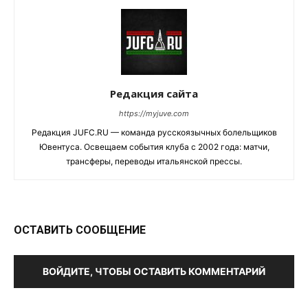
Редакция сайта
https://myjuve.com
Редакция JUFC.RU — команда русскоязычных болельщиков
Ювентуса. Освещаем события клуба с 2002 года: матчи,
трансферы, переводы итальянской прессы.
ОСТАВИТЬ СООБЩЕНИЕ
ВОЙДИТЕ, ЧТОБЫ ОСТАВИТЬ КОММЕНТАРИЙ