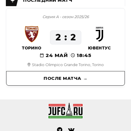
Серия А - сезон 2025/26
2
2
ТОРИНО
ЮВЕНТУС
24 МАЙ
18:45
Stadio Olimpico Grande Torino, Torino
ПОСЛЕ МАТЧА