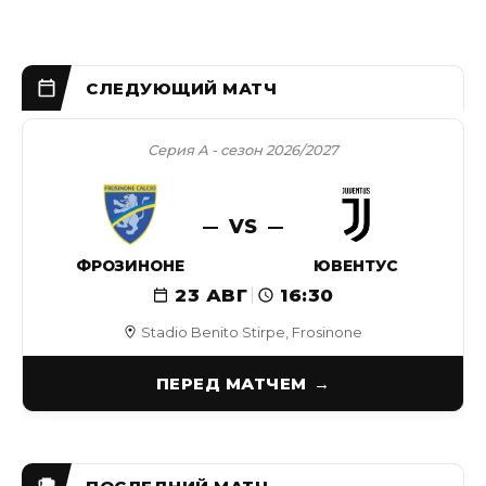
Серия А - сезон 2026/2027
VS
ФРОЗИНОНЕ
ЮВЕНТУС
23 АВГ
16:30
Stadio Benito Stirpe, Frosinone
ПЕРЕД МАТЧЕМ