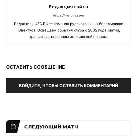
Редакция сайта
https://myjuve.com
Редакция JUFC.RU — команда русскоязычных болельщиков
Ювентуса. Освещаем события клуба с 2002 года: матчи,
трансферы, переводы итальянской прессы.
ОСТАВИТЬ СООБЩЕНИЕ
ВОЙДИТЕ, ЧТОБЫ ОСТАВИТЬ КОММЕНТАРИЙ