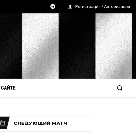
Регистрация / Авторизация
 САЙТЕ