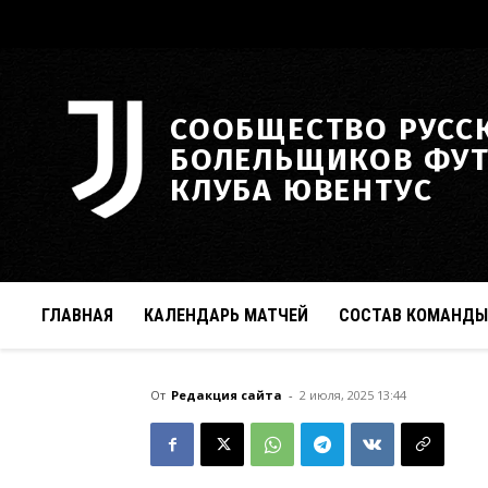
СООБЩЕСТВО РУСС
БОЛЕЛЬЩИКОВ ФУ
КЛУБА ЮВЕНТУС
ГЛАВНАЯ
КАЛЕНДАРЬ МАТЧЕЙ
СОСТАВ КОМАНДЫ
От
Редакция сайта
-
2 июля, 2025 13:44