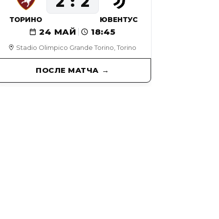
2
2
ТОРИНО
ЮВЕНТУС
24 МАЙ
18:45
Stadio Olimpico Grande Torino, Torino
ПОСЛЕ МАТЧА