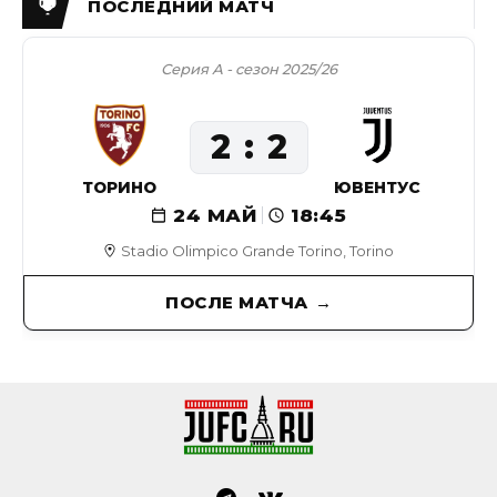
Серия А - сезон 2025/26
2
2
ТОРИНО
ЮВЕНТУС
24 МАЙ
18:45
Stadio Olimpico Grande Torino, Torino
ПОСЛЕ МАТЧА