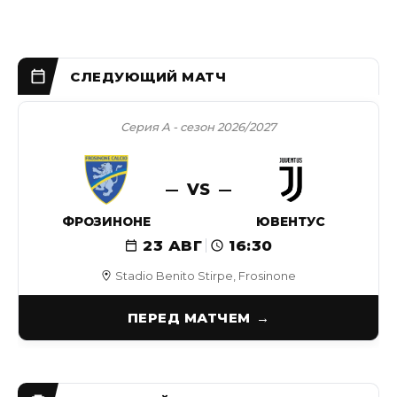
Серия А - сезон 2026/2027
VS
ФРОЗИНОНЕ
ЮВЕНТУС
23 АВГ
16:30
Stadio Benito Stirpe, Frosinone
ПЕРЕД МАТЧЕМ