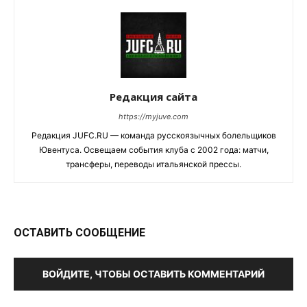
Редакция сайта
https://myjuve.com
Редакция JUFC.RU — команда русскоязычных болельщиков
Ювентуса. Освещаем события клуба с 2002 года: матчи,
трансферы, переводы итальянской прессы.
ОСТАВИТЬ СООБЩЕНИЕ
ВОЙДИТЕ, ЧТОБЫ ОСТАВИТЬ КОММЕНТАРИЙ